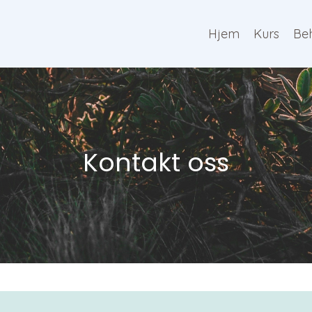
Hjem
Kurs
Be
Kontakt oss