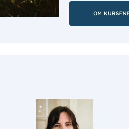
OM KURSEN