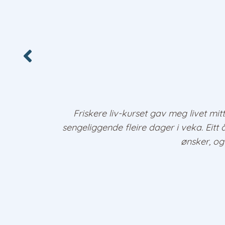
Friskere liv-kurset gav meg livet mitt
sengeliggende fleire dager i veka. Eitt 
ønsker, og 