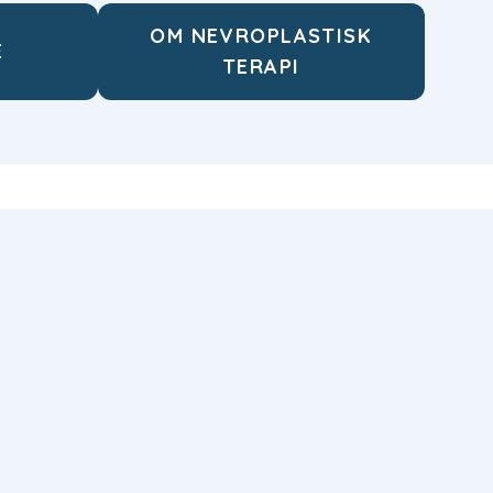
OM NEVROPLASTISK
E
TERAPI