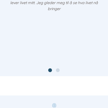
lever livet mitt. Jeg gleder meg til å se hva livet nå
bringer