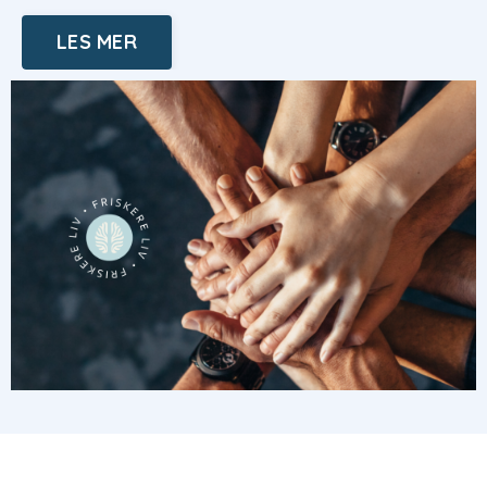
LES MER