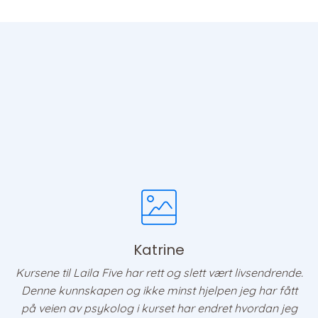
Katrine
Kursene til Laila Five har rett og slett vært livsendrende.
Denne kunnskapen og ikke minst hjelpen jeg har fått
på veien av psykolog i kurset har endret hvordan jeg